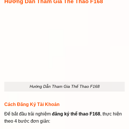
Hướng Dẫn Tham Gia Thể Thao F168
Hướng Dẫn Tham Gia Thể Thao F168
Cách Đăng Ký Tài Khoản
Để bắt đầu trải nghiệm
đăng ký thể thao F168
, thực hiện
theo 4 bước đơn giản: