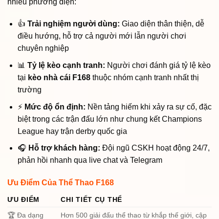
nhiều phương diện:
👍
Trải nghiệm người dùng:
Giao diện thân thiện, dễ
điều hướng, hỗ trợ cả người mới lẫn người chơi
chuyên nghiệp
📊
Tỷ lệ kèo cạnh tranh:
Người chơi đánh giá tỷ lệ kèo
tại
kèo nhà cái F168
thuộc nhóm cạnh tranh nhất thị
trường
⚡
Mức độ ổn định:
Nền tảng hiếm khi xảy ra sự cố, đặc
biệt trong các trận đấu lớn như chung kết Champions
League hay trận derby quốc gia
🎧
Hỗ trợ khách hàng:
Đội ngũ CSKH hoạt động 24/7,
phản hồi nhanh qua live chat và Telegram
Ưu Điểm Của Thể Thao F168
ƯU ĐIỂM
CHI TIẾT CỤ THỂ
🏆 Đa dạng
Hơn 500 giải đấu thể thao từ khắp thế giới, cập