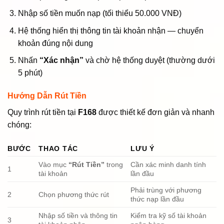
Nhập số tiền muốn nạp (tối thiểu 50.000 VNĐ)
Hệ thống hiển thị thông tin tài khoản nhận — chuyển
khoản đúng nội dung
Nhấn
“Xác nhận”
và chờ hệ thống duyệt (thường dưới
5 phút)
Hướng Dẫn Rút Tiền
Quy trình rút tiền tại
F168
được thiết kế đơn giản và nhanh
chóng:
BƯỚC
THAO TÁC
LƯU Ý
Vào mục
“Rút Tiền”
trong
Cần xác minh danh tính
1
tài khoản
lần đầu
Phải trùng với phương
2
Chọn phương thức rút
thức nạp lần đầu
Nhập số tiền và thông tin
Kiểm tra kỹ số tài khoản
3