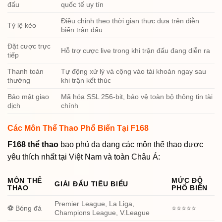
đấu
quốc tế uy tín
Điều chỉnh theo thời gian thực dựa trên diễn
Tỷ lệ kèo
biến trận đấu
Đặt cược trực
Hỗ trợ cược live trong khi trận đấu đang diễn ra
tiếp
Thanh toán
Tự động xử lý và cộng vào tài khoản ngay sau
thưởng
khi trận kết thúc
Bảo mật giao
Mã hóa SSL 256-bit, bảo vệ toàn bộ thông tin tài
dịch
chính
Các Môn Thể Thao Phổ Biến Tại F168
F168 thể thao
bao phủ đa dạng các môn thể thao được
yêu thích nhất tại Việt Nam và toàn Châu Á:
MÔN THỂ
MỨC ĐỘ
GIẢI ĐẤU TIÊU BIỂU
THAO
PHỔ BIẾN
Premier League, La Liga,
⚽ Bóng đá
⭐⭐⭐⭐⭐
Champions League, V.League