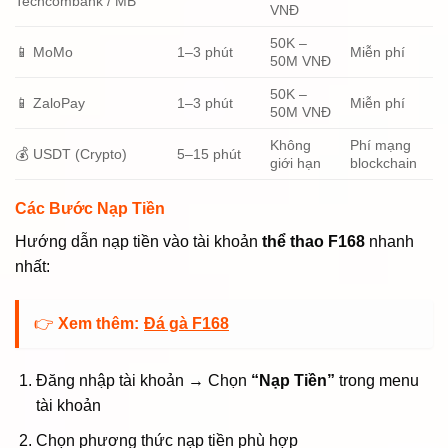
Techcombank / MB
VNĐ
50K –
📱 MoMo
1–3 phút
Miễn phí
50M VNĐ
50K –
📱 ZaloPay
1–3 phút
Miễn phí
50M VNĐ
Không
Phí mạng
💰 USDT (Crypto)
5–15 phút
giới hạn
blockchain
Các Bước Nạp Tiền
Hướng dẫn nạp tiền vào tài khoản
thể thao F168
nhanh
nhất:
👉
Xem thêm:
Đá gà F168
Đăng nhập tài khoản → Chọn
“Nạp Tiền”
trong menu
tài khoản
Chọn phương thức nạp tiền phù hợp