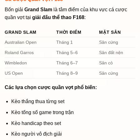
Bốn giải
Grand Slam
là tâm điểm của khu vực cá cược
quần vợt tại
giải đấu thể thao F168
:
GRAND SLAM
THỜI ĐIỂM
MẶT SÂN
Australian Open
Tháng 1
Sân cứng
Roland Garros
Tháng 5–6
Sân đất nện
Wimbledon
Tháng 6–7
Sân cỏ
US Open
Tháng 8–9
Sân cứng
Các lựa chọn cược quần vợt phổ biến:
Kèo thắng thua từng set
Kèo tổng số game trong trận
Kèo handicap theo set
Kèo người vô địch giải