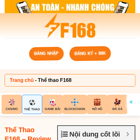
Chuyển
đến
nội
dung
ĐĂNG NHẬP
ĐĂNG KÝ + 88K
Trang chủ
-
Thể thao F168
CASINO
GAME BÀI
BLOCKCHAIN
NỔ HŨ
ĐÁ GÀ
E-SP
THỂ THAO
Thể Thao
Nội dung cốt lõi
F168 – Review