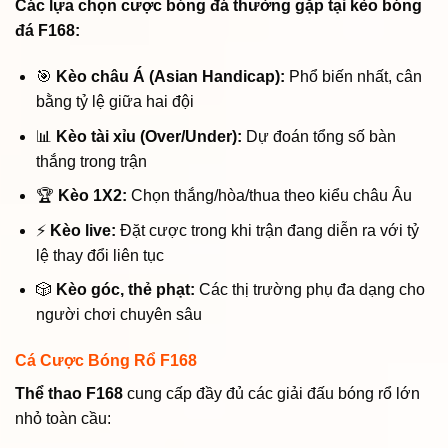
Các lựa chọn cược bóng đá thường gặp tại kèo bóng
đá F168:
🎯
Kèo châu Á (Asian Handicap):
Phổ biến nhất, cân
bằng tỷ lệ giữa hai đội
📊
Kèo tài xỉu (Over/Under):
Dự đoán tổng số bàn
thắng trong trận
🏆
Kèo 1X2:
Chọn thắng/hòa/thua theo kiểu châu Âu
⚡
Kèo live:
Đặt cược trong khi trận đang diễn ra với tỷ
lệ thay đổi liên tục
🎲
Kèo góc, thẻ phạt:
Các thị trường phụ đa dạng cho
người chơi chuyên sâu
Cá Cược Bóng Rổ F168
Thể thao F168
cung cấp đầy đủ các giải đấu bóng rổ lớn
nhỏ toàn cầu: