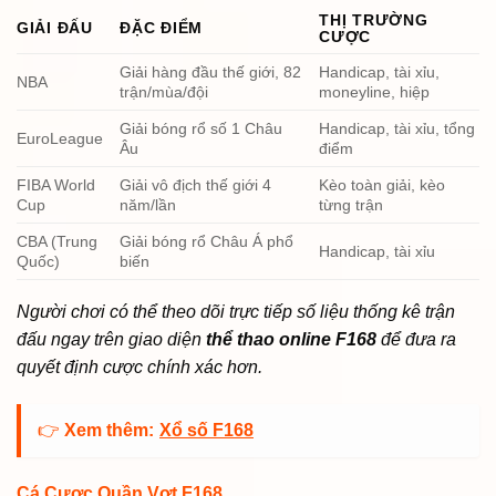
THỊ TRƯỜNG
GIẢI ĐẤU
ĐẶC ĐIỂM
CƯỢC
Giải hàng đầu thế giới, 82
Handicap, tài xỉu,
NBA
trận/mùa/đội
moneyline, hiệp
Giải bóng rổ số 1 Châu
Handicap, tài xỉu, tổng
EuroLeague
Âu
điểm
FIBA World
Giải vô địch thế giới 4
Kèo toàn giải, kèo
Cup
năm/lần
từng trận
CBA (Trung
Giải bóng rổ Châu Á phổ
Handicap, tài xỉu
Quốc)
biến
Người chơi có thể theo dõi trực tiếp số liệu thống kê trận
đấu ngay trên giao diện
thể thao online F168
để đưa ra
quyết định cược chính xác hơn.
👉
Xem thêm:
Xổ số F168
Cá Cược Quần Vợt F168