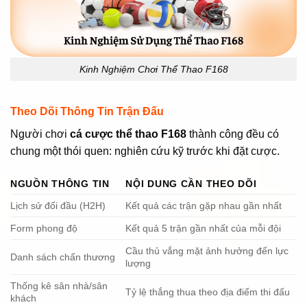
Kinh Nghiệm Chơi Thể Thao F168
Theo Dõi Thông Tin Trận Đấu
Người chơi
cá cược thể thao F168
thành công đều có
chung một thói quen: nghiên cứu kỹ trước khi đặt cược.
NGUỒN THÔNG TIN
NỘI DUNG CẦN THEO DÕI
Lịch sử đối đầu (H2H)
Kết quả các trận gặp nhau gần nhất
Form phong độ
Kết quả 5 trận gần nhất của mỗi đội
Cầu thủ vắng mặt ảnh hưởng đến lực
Danh sách chấn thương
lượng
Thống kê sân nhà/sân
Tỷ lệ thắng thua theo địa điểm thi đấu
khách