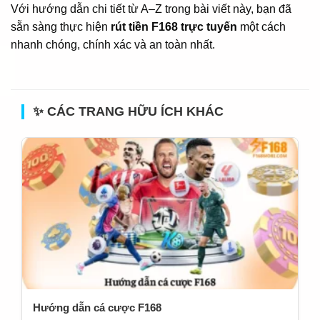
Với hướng dẫn chi tiết từ A–Z trong bài viết này, bạn đã
sẵn sàng thực hiện
rút tiền F168 trực tuyến
một cách
nhanh chóng, chính xác và an toàn nhất.
✨ CÁC TRANG HỮU ÍCH KHÁC
Hướng dẫn cá cược F168