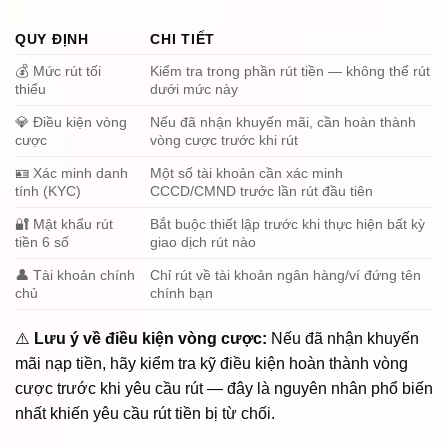
QUY ĐỊNH
CHI TIẾT
💰 Mức rút tối
Kiểm tra trong phần rút tiền — không thể rút
thiểu
dưới mức này
💎 Điều kiện vòng
Nếu đã nhận khuyến mãi, cần hoàn thành
cược
vòng cược trước khi rút
🪪 Xác minh danh
Một số tài khoản cần xác minh
tính (KYC)
CCCD/CMND trước lần rút đầu tiên
🔐 Mật khẩu rút
Bắt buộc thiết lập trước khi thực hiện bất kỳ
tiền 6 số
giao dịch rút nào
👤 Tài khoản chính
Chỉ rút về tài khoản ngân hàng/ví đứng tên
chủ
chính bạn
⚠️
Lưu ý về điều kiện vòng cược:
Nếu đã nhận khuyến
mãi nạp tiền, hãy kiểm tra kỹ điều kiện hoàn thành vòng
cược trước khi yêu cầu rút — đây là nguyên nhân phổ biến
nhất khiến yêu cầu rút tiền bị từ chối.