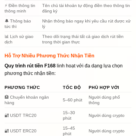
⚡ Điền thông tin
Tên chủ tài khoản tự động điền theo thông tin
thông minh
đăng ký
🔔 Thông báo
Nhận thông báo ngay khi yêu cầu rút được xử
tức thì
lý
📊 Lịch sử giao
Theo dõi trạng thái tất cả giao dịch rút tiền
dịch
trong thời gian thực
Hỗ Trợ Nhiều Phương Thức Nhận Tiền
Quy trình rút tiền F168
linh hoạt với đa dạng lựa chọn
phương thức nhận tiền:
PHƯƠNG THỨC
TỐC ĐỘ
PHÙ HỢP VỚI
🏦 Chuyển khoản ngân
Người dùng phổ
5–60 phút
hàng
thông
15–30
🔐 USDT TRC20
Người dùng crypto
phút
15–45
🔐 USDT ERC20
Người dùng crypto
phút