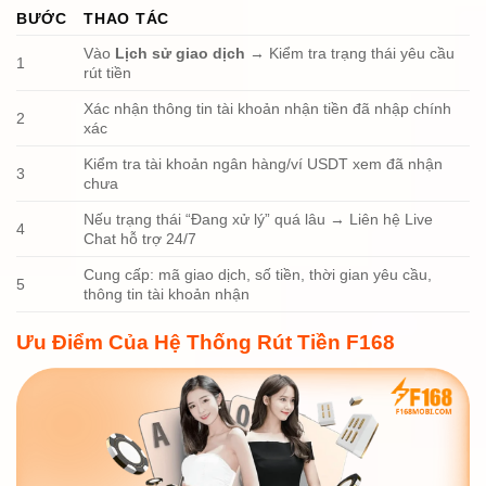
BƯỚC
THAO TÁC
Vào
Lịch sử giao dịch
→ Kiểm tra trạng thái yêu cầu
1
rút tiền
Xác nhận thông tin tài khoản nhận tiền đã nhập chính
2
xác
Kiểm tra tài khoản ngân hàng/ví USDT xem đã nhận
3
chưa
Nếu trạng thái “Đang xử lý” quá lâu → Liên hệ Live
4
Chat hỗ trợ 24/7
Cung cấp: mã giao dịch, số tiền, thời gian yêu cầu,
5
thông tin tài khoản nhận
Ưu Điểm Của Hệ Thống Rút Tiền F168