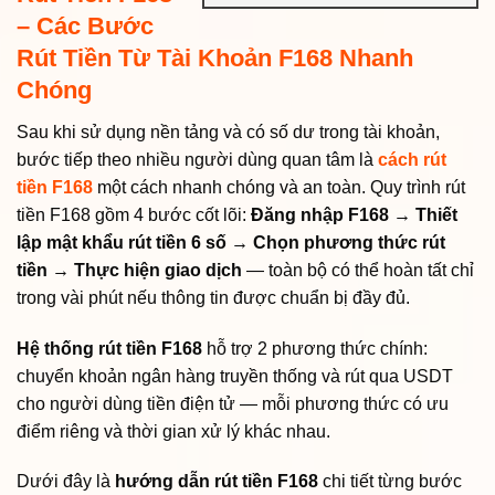
– Các Bước
Rút Tiền Từ Tài Khoản F168 Nhanh
Chóng
Sau khi sử dụng nền tảng và có số dư trong tài khoản,
bước tiếp theo nhiều người dùng quan tâm là
cách rút
tiền F168
một cách nhanh chóng và an toàn. Quy trình rút
tiền F168 gồm 4 bước cốt lõi:
Đăng nhập F168 → Thiết
lập mật khẩu rút tiền 6 số → Chọn phương thức rút
tiền → Thực hiện giao dịch
— toàn bộ có thể hoàn tất chỉ
trong vài phút nếu thông tin được chuẩn bị đầy đủ.
Hệ thống rút tiền F168
hỗ trợ 2 phương thức chính:
chuyển khoản ngân hàng truyền thống và rút qua USDT
cho người dùng tiền điện tử — mỗi phương thức có ưu
điểm riêng và thời gian xử lý khác nhau.
Dưới đây là
hướng dẫn rút tiền F168
chi tiết từng bước