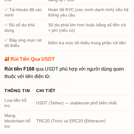
✅ Tài khoản đã xác
Hoàn tất KYC (xác minh danh tính) nếu hệ
minh
thống yêu cầu
✅ Đủ số dư khả
Số dư phải lớn hơn hoặc bằng số tiền rút
dụng
+ phí (nếu có)
✅ Đáp ứng mức rút
Kiểm tra mức tối thiểu trong phần rút tiền
tối thiểu
🔐 Rút Tiền Qua USDT
Rút tiền F168
qua USDT phù hợp với người dùng quen
thuộc với tiền điện tử:
THÔNG TIN
CHI TIẾT
Loại tiền hỗ
USDT (Tether) — stablecoin phổ biến nhất
trợ
Mạng
blockchain hỗ
TRC20 (Tron) và ERC20 (Ethereum)
trợ