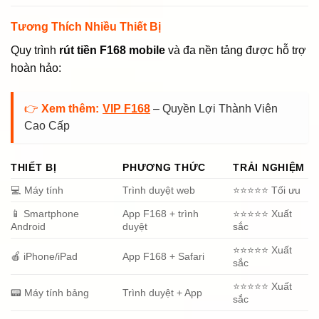
Tương Thích Nhiều Thiết Bị
Quy trình
rút tiền F168 mobile
và đa nền tảng được hỗ trợ
hoàn hảo:
👉
Xem thêm:
VIP F168
– Quyền Lợi Thành Viên
Cao Cấp
THIẾT BỊ
PHƯƠNG THỨC
TRẢI NGHIỆM
💻 Máy tính
Trình duyệt web
⭐⭐⭐⭐⭐ Tối ưu
📱 Smartphone
App F168 + trình
⭐⭐⭐⭐⭐ Xuất
Android
duyệt
sắc
⭐⭐⭐⭐⭐ Xuất
🍎 iPhone/iPad
App F168 + Safari
sắc
⭐⭐⭐⭐⭐ Xuất
📟 Máy tính bảng
Trình duyệt + App
sắc