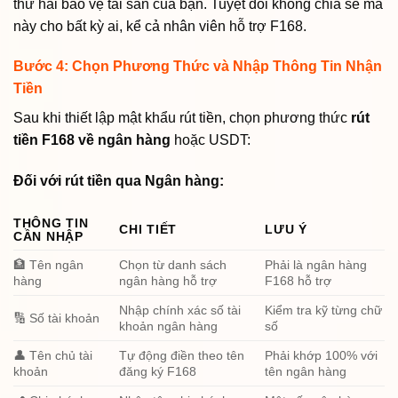
thứ hai bảo vệ tài sản của bạn. Tuyệt đối không chia sẻ mã
này cho bất kỳ ai, kể cả nhân viên hỗ trợ F168.
Bước 4: Chọn Phương Thức và Nhập Thông Tin Nhận
Tiền
Sau khi thiết lập mật khẩu rút tiền, chọn phương thức
rút
tiền F168 về ngân hàng
hoặc USDT:
Đối với rút tiền qua Ngân hàng:
THÔNG TIN
CHI TIẾT
LƯU Ý
CẦN NHẬP
🏦 Tên ngân
Chọn từ danh sách
Phải là ngân hàng
hàng
ngân hàng hỗ trợ
F168 hỗ trợ
Nhập chính xác số tài
Kiểm tra kỹ từng chữ
🔢 Số tài khoản
khoản ngân hàng
số
👤 Tên chủ tài
Tự động điền theo tên
Phải khớp 100% với
khoản
đăng ký F168
tên ngân hàng