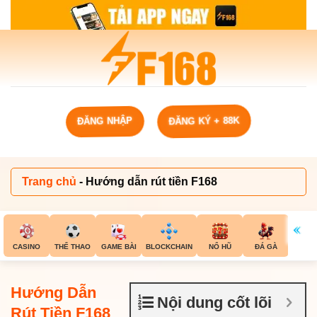
Chuyển
đến
nội
dung
ĐĂNG NHẬP
ĐĂNG KÝ + 88K
Trang chủ
-
Hướng dẫn rút tiền F168
CASINO
THỂ THAO
GAME BÀI
BLOCKCHAIN
NỔ HŨ
ĐÁ GÀ
E-SP
Hướng Dẫn
Nội dung cốt lõi
Rút Tiền F168