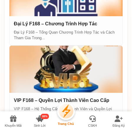
Đại Lý F168 – Chương Trình Hợp Tác
Đại Lý F168 – Tổng Quan Chương Trình Hợp Tác và Cách
Tham Gia Trong...
VIP F168 – Quyền Lợi Thành Viên Cao Cấp
VIP F168 – Hệ Thống Cấp Bậc Thành Viên và Quyền Lợi
Đặc Quyền Trong...
88%
Trang Chủ
Khuyến Mãi
Sinh Lời
CSKH
Đăng Ký