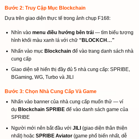
Bước 2: Truy Cập Mục Blockchain
Dựa trên giao diện thực tế trong ảnh chụp F168:
Nhìn vào
menu điều hướng bên trái
— tìm biểu tượng
hình khối màu xanh lá với chữ
“BLOCKCH…”
Nhấn vào mục
Blockchain
để vào trang danh sách nhà
cung cấp
Giao diện sẽ hiển thị đầy đủ 5 nhà cung cấp: SPRIBE,
BGaming, WG, Turbo và JILI
Bước 3: Chọn Nhà Cung Cấp Và Game
Nhấn vào banner của nhà cung cấp muốn thử — ví
dụ
Blockchain SPRIBE
để vào danh sách game của
SPRIBE
Người mới nên bắt đầu với
JILI
(giao diện thân thiện
nhất) hoặc
SPRIBE Aviator
(game phổ biến nhất, dễ