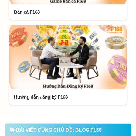
Bắn cá F168
Hướng dẫn đăng ký F168
📚 BÀI VIẾT CÙNG CHỦ ĐỀ: BLOG F168