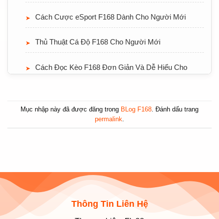
Cách Cược eSport F168 Dành Cho Người Mới
➤
Thủ Thuật Cá Độ F168 Cho Người Mới
➤
Cách Đọc Kèo F168 Đơn Giản Và Dễ Hiểu Cho
➤
Người Mới
Mẹo Cược Đá Gà F168 Giúp Người Mới Dễ Nắm
➤
Mục nhập này đã được đăng trong
BLog F168
. Đánh dấu trang
Bắt Trận Đấu
permalink
.
Cách Xem Đá Gà F168 Đơn Giản Cho Người Mới
➤
Mẹo Bắn Cá F168 Ăn Xu Dễ Áp Dụng Cho Người
➤
Mới
Cách Bắn Cá F168 Thắng Hiệu Quả Cho Người Mới
➤
Thông Tin Liên Hệ