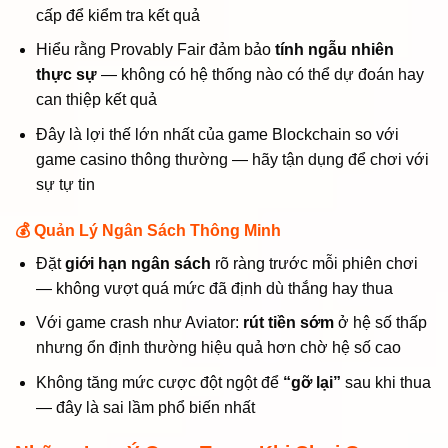
cấp để kiểm tra kết quả
Hiểu rằng Provably Fair đảm bảo
tính ngẫu nhiên
thực sự
— không có hệ thống nào có thể dự đoán hay
can thiệp kết quả
Đây là lợi thế lớn nhất của game Blockchain so với
game casino thông thường — hãy tận dụng để chơi với
sự tự tin
💰 Quản Lý Ngân Sách Thông Minh
Đặt
giới hạn ngân sách
rõ ràng trước mỗi phiên chơi
— không vượt quá mức đã định dù thắng hay thua
Với game crash như Aviator:
rút tiền sớm
ở hệ số thấp
nhưng ổn định thường hiệu quả hơn chờ hệ số cao
Không tăng mức cược đột ngột để
“gỡ lại”
sau khi thua
— đây là sai lầm phổ biến nhất