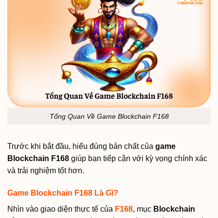
Tổng Quan Về Game Blockchain F168
Trước khi bắt đầu, hiểu đúng bản chất của
game
Blockchain F168
giúp bạn tiếp cận với kỳ vọng chính xác
và trải nghiệm tốt hơn.
Game Blockchain F168 Là Gì?
Nhìn vào giao diện thực tế của
F168
, mục
Blockchain