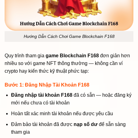
Hướng Dẫn Cách Chơi Game Blockchain F168
Quy trình tham gia
game Blockchain F168
đơn giản hơn
nhiều so với game NFT thông thường — không cần ví
crypto hay kiến thức kỹ thuật phức tạp:
Bước 1: Đăng Nhập Tài Khoản F168
Đăng nhập tài khoản F168
đã có sẵn — hoặc đăng ký
mới nếu chưa có tài khoản
Hoàn tất xác minh tài khoản nếu được yêu cầu
Đảm bảo tài khoản đã được
nạp số dư
để sẵn sàng
tham gia