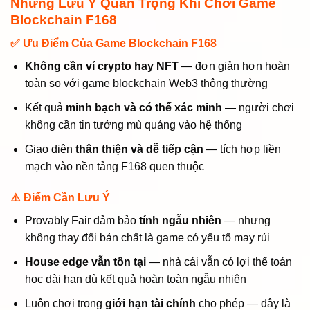
Những Lưu Ý Quan Trọng Khi Chơi Game
Blockchain F168
✅ Ưu Điểm Của Game Blockchain F168
Không cần ví crypto hay NFT
— đơn giản hơn hoàn
toàn so với game blockchain Web3 thông thường
Kết quả
minh bạch và có thể xác minh
— người chơi
không cần tin tưởng mù quáng vào hệ thống
Giao diện
thân thiện và dễ tiếp cận
— tích hợp liền
mạch vào nền tảng F168 quen thuộc
⚠️ Điểm Cần Lưu Ý
Provably Fair đảm bảo
tính ngẫu nhiên
— nhưng
không thay đổi bản chất là game có yếu tố may rủi
House edge vẫn tồn tại
— nhà cái vẫn có lợi thế toán
học dài hạn dù kết quả hoàn toàn ngẫu nhiên
Luôn chơi trong
giới hạn tài chính
cho phép — đây là