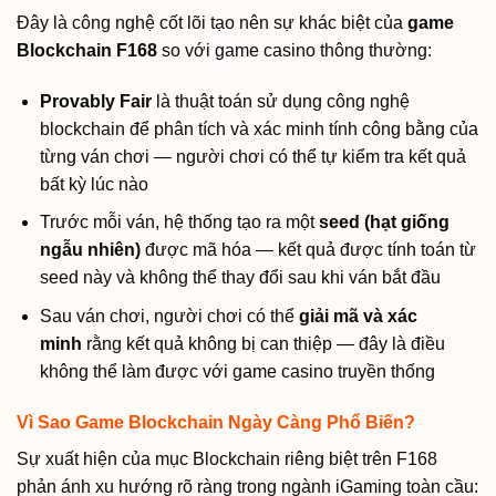
Đây là công nghệ cốt lõi tạo nên sự khác biệt của
game
Blockchain F168
so với game casino thông thường:
Provably Fair
là thuật toán sử dụng công nghệ
blockchain để phân tích và xác minh tính công bằng của
từng ván chơi — người chơi có thể tự kiểm tra kết quả
bất kỳ lúc nào
Trước mỗi ván, hệ thống tạo ra một
seed (hạt giống
ngẫu nhiên)
được mã hóa — kết quả được tính toán từ
seed này và không thể thay đổi sau khi ván bắt đầu
Sau ván chơi, người chơi có thể
giải mã và xác
minh
rằng kết quả không bị can thiệp — đây là điều
không thể làm được với game casino truyền thống
Vì Sao Game Blockchain Ngày Càng Phổ Biến?
Sự xuất hiện của mục Blockchain riêng biệt trên F168
phản ánh xu hướng rõ ràng trong ngành iGaming toàn cầu: