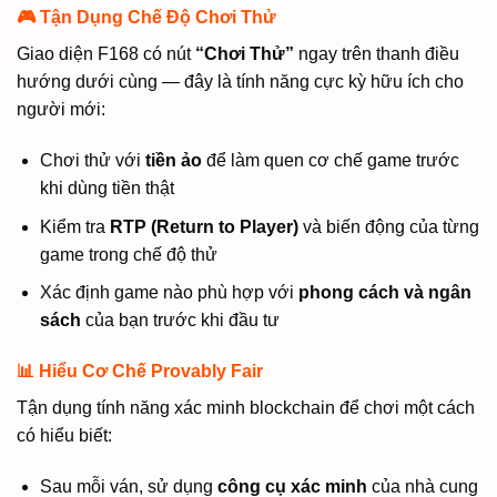
🎮 Tận Dụng Chế Độ Chơi Thử
Giao diện F168 có nút
“Chơi Thử”
ngay trên thanh điều
hướng dưới cùng — đây là tính năng cực kỳ hữu ích cho
người mới:
Chơi thử với
tiền ảo
để làm quen cơ chế game trước
khi dùng tiền thật
Kiểm tra
RTP (Return to Player)
và biến động của từng
game trong chế độ thử
Xác định game nào phù hợp với
phong cách và ngân
sách
của bạn trước khi đầu tư
📊 Hiểu Cơ Chế Provably Fair
Tận dụng tính năng xác minh blockchain để chơi một cách
có hiểu biết:
Sau mỗi ván, sử dụng
công cụ xác minh
của nhà cung