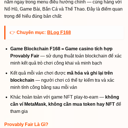
nằm ngay trong menu điều hướng chính — cùng hàng với
Nổ Hũ, Game Bài, Bắn Cá và Thể Thao. Đây là điểm quan
trọng để hiểu đúng bản chất:
👉
Chuyên mục:
BLog F168
Game Blockchain F168 = Game casino tích hợp
Provably Fair
— sử dụng thuật toán blockchain để xác
minh kết quả trò chơi công khai và minh bạch
Kết quả mỗi ván chơi được
mã hóa và ghi lại trên
blockchain
— người chơi có thể tự kiểm tra và xác
minh tính công bằng sau mỗi ván
Khác hoàn toàn với game NFT play-to-earn —
không
cần ví MetaMask, không cần mua token hay NFT
để
tham gia
Provably Fair Là Gì?