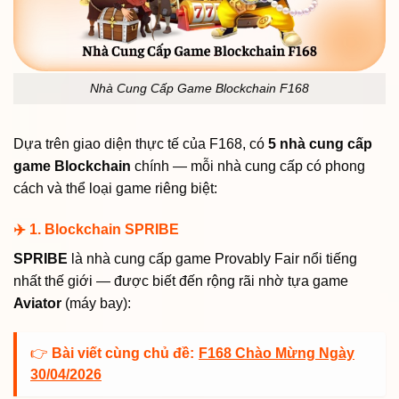
Nhà Cung Cấp Game Blockchain F168
Dựa trên giao diện thực tế của F168, có
5 nhà cung cấp
game Blockchain
chính — mỗi nhà cung cấp có phong
cách và thể loại game riêng biệt:
✈️ 1. Blockchain SPRIBE
SPRIBE
là nhà cung cấp game Provably Fair nổi tiếng
nhất thế giới — được biết đến rộng rãi nhờ tựa game
Aviator
(máy bay):
👉
Bài viết cùng chủ đề:
F168 Chào Mừng Ngày
30/04/2026