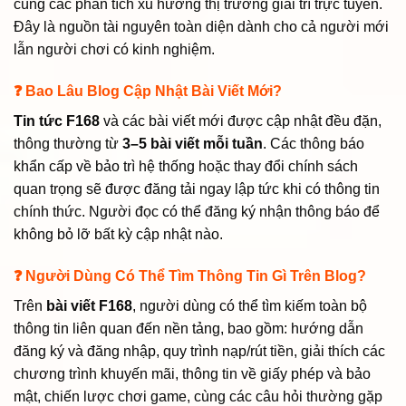
cùng các phân tích xu hướng thị trường giải trí trực tuyến.
Đây là nguồn tài nguyên toàn diện dành cho cả người mới
lẫn người chơi có kinh nghiệm.
❓ Bao Lâu Blog Cập Nhật Bài Viết Mới?
Tin tức F168
và các bài viết mới được cập nhật đều đặn,
thông thường từ
3–5 bài viết mỗi tuần
. Các thông báo
khẩn cấp về bảo trì hệ thống hoặc thay đổi chính sách
quan trọng sẽ được đăng tải ngay lập tức khi có thông tin
chính thức. Người đọc có thể đăng ký nhận thông báo để
không bỏ lỡ bất kỳ cập nhật nào.
❓ Người Dùng Có Thể Tìm Thông Tin Gì Trên Blog?
Trên
bài viết F168
, người dùng có thể tìm kiếm toàn bộ
thông tin liên quan đến nền tảng, bao gồm: hướng dẫn
đăng ký và đăng nhập, quy trình nạp/rút tiền, giải thích các
chương trình khuyến mãi, thông tin về giấy phép và bảo
mật, chiến lược chơi game, cùng các câu hỏi thường gặp