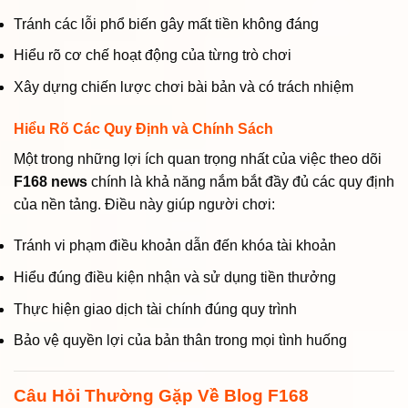
Tránh các lỗi phổ biến gây mất tiền không đáng
Hiểu rõ cơ chế hoạt động của từng trò chơi
Xây dựng chiến lược chơi bài bản và có trách nhiệm
Hiểu Rõ Các Quy Định và Chính Sách
Một trong những lợi ích quan trọng nhất của việc theo dõi
F168 news
chính là khả năng nắm bắt đầy đủ các quy định
của nền tảng. Điều này giúp người chơi:
Tránh vi phạm điều khoản dẫn đến khóa tài khoản
Hiểu đúng điều kiện nhận và sử dụng tiền thưởng
Thực hiện giao dịch tài chính đúng quy trình
Bảo vệ quyền lợi của bản thân trong mọi tình huống
Câu Hỏi Thường Gặp Về Blog F168