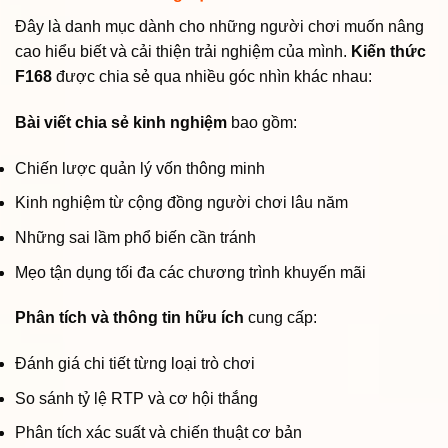
Đây là danh mục dành cho những người chơi muốn nâng
cao hiểu biết và cải thiện trải nghiệm của mình.
Kiến thức
F168
được chia sẻ qua nhiều góc nhìn khác nhau:
Bài viết chia sẻ kinh nghiệm
bao gồm:
Chiến lược quản lý vốn thông minh
Kinh nghiệm từ cộng đồng người chơi lâu năm
Những sai lầm phổ biến cần tránh
Mẹo tận dụng tối đa các chương trình khuyến mãi
Phân tích và thông tin hữu ích
cung cấp:
Đánh giá chi tiết từng loại trò chơi
So sánh tỷ lệ RTP và cơ hội thắng
Phân tích xác suất và chiến thuật cơ bản