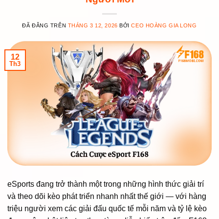
ĐÃ ĐĂNG TRÊN
THÁNG 3 12, 2026
BỞI
CEO HOÀNG GIA LONG
12
Th3
eSports đang trở thành một trong những hình thức giải trí
và theo dõi kèo phát triển nhanh nhất thế giới — với hàng
triệu người xem các giải đấu quốc tế mỗi năm và tỷ lệ kèo