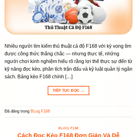
Nhiều người tìm kiếm thủ thuật cá độ F168 với kỳ vọng tìm
được công thức thắng chắc — nhưng thực tế, những
người chơi kinh nghiệm hiểu rõ rằng lợi thế thực sự đến từ
kỹ năng đọc kèo, phân tích trận đấu và kỷ luật quản lý ngân
sách. Bảng kèo F168 chính […]
TIẾP TỤC ĐỌC
→
Đã đăng trong
BLog F168
BLOG F168
Cách Đọc Kèo F168 Đơn Giản Và Dễ