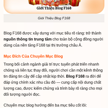
Giới Thiệu Blog F168
Blog F168 được xây dựng với mục tiêu rõ ràng: trở thành
nguồn thông tin trung tâm
cho toàn bộ cộng đồng người
dùng của nền tảng F168 tại thị trường châu Á.
Mục Đích Của Chuyên Mục Blog
Trong bối cảnh ngành giải trí trực tuyến phát triển nhanh
chóng và liên tục thay đổi, người chơi cần một kênh thông
tin đáng tin cậy để cập nhật kịp thời.
Blog F168
ra đời để
đáp ứng chính xác nhu cầu đó — cung cấp nội dung chất
lượng cao, được kiểm chứng và trình bày rõ ràng cho mọi
đối tượng người đọc.
Chuyên mục blog hướng đến ba mục tiêu cốt lõi: