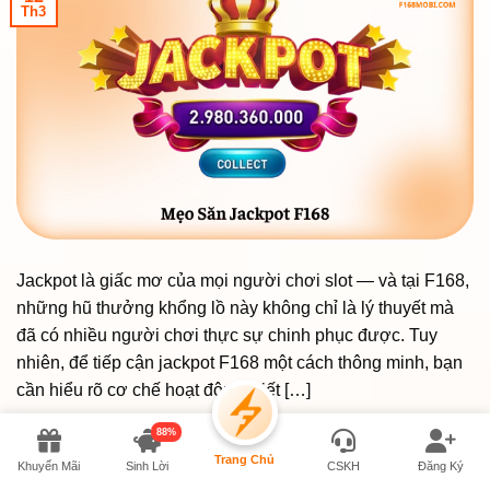
Th3
Jackpot là giấc mơ của mọi người chơi slot — và tại F168,
những hũ thưởng khổng lồ này không chỉ là lý thuyết mà
đã có nhiều người chơi thực sự chinh phục được. Tuy
nhiên, để tiếp cận jackpot F168 một cách thông minh, bạn
cần hiểu rõ cơ chế hoạt động, biết […]
88%
TIẾP TỤC ĐỌC
→
Trang Chủ
Khuyến Mãi
Sinh Lời
CSKH
Đăng Ký