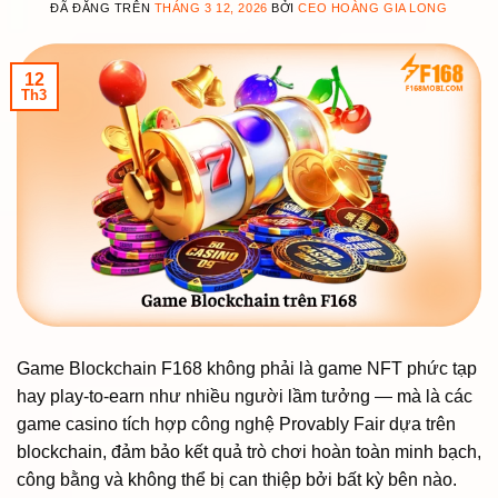
ĐÃ ĐĂNG TRÊN
THÁNG 3 12, 2026
BỞI
CEO HOÀNG GIA LONG
12
Th3
Game Blockchain F168 không phải là game NFT phức tạp
hay play-to-earn như nhiều người lầm tưởng — mà là các
game casino tích hợp công nghệ Provably Fair dựa trên
blockchain, đảm bảo kết quả trò chơi hoàn toàn minh bạch,
công bằng và không thể bị can thiệp bởi bất kỳ bên nào.