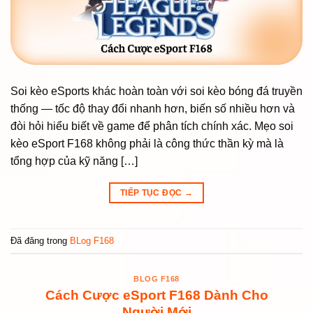
Soi kèo eSports khác hoàn toàn với soi kèo bóng đá truyền
thống — tốc độ thay đổi nhanh hơn, biến số nhiều hơn và
đòi hỏi hiểu biết về game để phân tích chính xác. Mẹo soi
kèo eSport F168 không phải là công thức thần kỳ mà là
tổng hợp của kỹ năng […]
TIẾP TỤC ĐỌC
→
Đã đăng trong
BLog F168
BLOG F168
Cách Cược eSport F168 Dành Cho
Người Mới