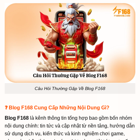
Câu Hỏi Thường Gặp Về Blog F168
❓ Blog F168 Cung Cấp Những Nội Dung Gì?
Blog F168
là kênh thông tin tổng hợp bao gồm bốn nhóm
nội dung chính: tin tức và cập nhật từ nền tảng, hướng dẫn
sử dụng dịch vụ, kiến thức và kinh nghiệm chơi game,