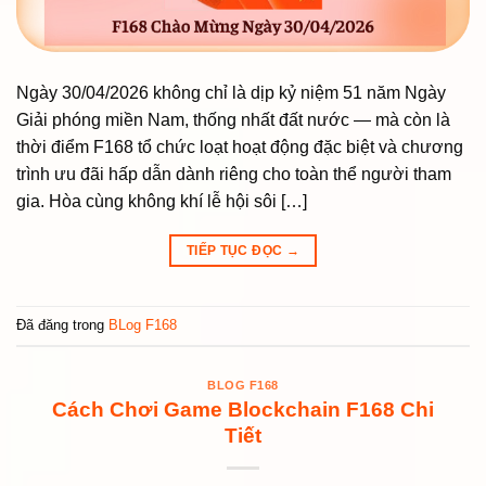
Ngày 30/04/2026 không chỉ là dịp kỷ niệm 51 năm Ngày
Giải phóng miền Nam, thống nhất đất nước — mà còn là
thời điểm F168 tổ chức loạt hoạt động đặc biệt và chương
trình ưu đãi hấp dẫn dành riêng cho toàn thể người tham
gia. Hòa cùng không khí lễ hội sôi […]
TIẾP TỤC ĐỌC
→
Đã đăng trong
BLog F168
BLOG F168
Cách Chơi Game Blockchain F168 Chi
Tiết