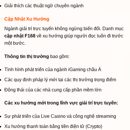
Giải thích các thuật ngữ chuyên ngành
Cập Nhật Xu Hướng
Ngành giải trí trực tuyến không ngừng biến đổi. Danh mục
cập nhật F168
về xu hướng giúp người đọc luôn đi trước
một bước.
Thông tin thị trường
bao gồm:
Tình hình phát triển của ngành iGaming châu Á
Các quy định pháp lý mới tại các thị trường trọng điểm
Động thái của các nhà cung cấp phần mềm lớn
Các xu hướng mới trong lĩnh vực giải trí trực tuyến:
Sự phát triển của Live Casino và công nghệ streaming
Xu hướng thanh toán bằng tiền điện tử (Crypto)