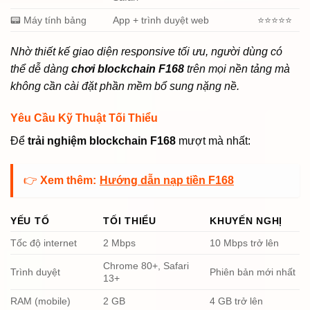
📟 Máy tính bảng
App + trình duyệt web
⭐⭐⭐⭐⭐
Nhờ thiết kế giao diện responsive tối ưu, người dùng có
thể dễ dàng
chơi blockchain F168
trên mọi nền tảng mà
không cần cài đặt phần mềm bổ sung nặng nề.
Yêu Cầu Kỹ Thuật Tối Thiểu
Để
trải nghiệm blockchain F168
mượt mà nhất:
👉
Xem thêm:
Hướng dẫn nạp tiền F168
YẾU TỐ
TỐI THIỂU
KHUYẾN NGHỊ
Tốc độ internet
2 Mbps
10 Mbps trở lên
Chrome 80+, Safari
Trình duyệt
Phiên bản mới nhất
13+
RAM (mobile)
2 GB
4 GB trở lên