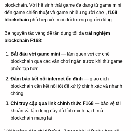
blockchain. Với hệ sinh thái game đa dạng từ game mini
đến game chiến thuật và game nhiều người chơi,
f168
blockchain
phù hợp với mọi đối tượng người dùng.
Ba nguyên tắc vàng để tận dụng tối đa
trải nghiệm
blockchain F168
:
Bắt đầu với game mini
— làm quen với cơ chế
blockchain qua các ván chơi ngắn trước khi thử game
phức tạp hơn
Đảm bảo kết nối internet ổn định
— giao dịch
blockchain cần kết nối tốt để xử lý chính xác và nhanh
chóng
Chỉ truy cập qua link chính thức F168
— bảo vệ tài
khoản và tận dụng đầy đủ tính minh bạch mà
blockchain mang lại