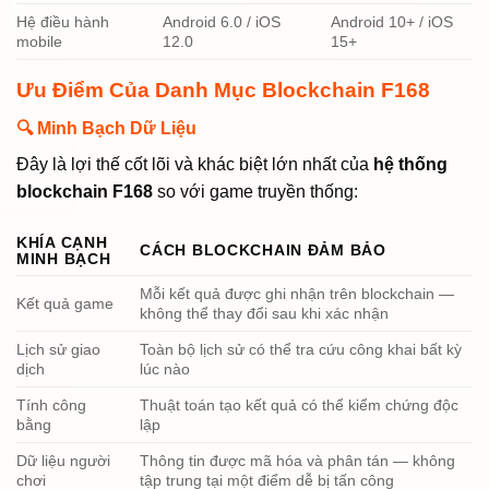
Hệ điều hành
Android 6.0 / iOS
Android 10+ / iOS
mobile
12.0
15+
Ưu Điểm Của Danh Mục Blockchain F168
🔍 Minh Bạch Dữ Liệu
Đây là lợi thế cốt lõi và khác biệt lớn nhất của
hệ thống
blockchain F168
so với game truyền thống:
KHÍA CẠNH
CÁCH BLOCKCHAIN ĐẢM BẢO
MINH BẠCH
Mỗi kết quả được ghi nhận trên blockchain —
Kết quả game
không thể thay đổi sau khi xác nhận
Lịch sử giao
Toàn bộ lịch sử có thể tra cứu công khai bất kỳ
dịch
lúc nào
Tính công
Thuật toán tạo kết quả có thể kiểm chứng độc
bằng
lập
Dữ liệu người
Thông tin được mã hóa và phân tán — không
chơi
tập trung tại một điểm dễ bị tấn công