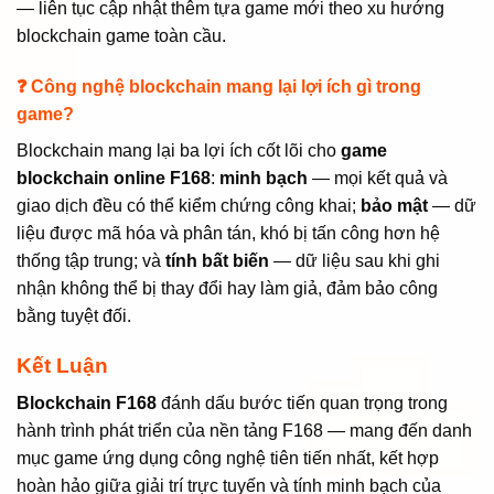
— liên tục cập nhật thêm tựa game mới theo xu hướng
blockchain game toàn cầu.
❓ Công nghệ blockchain mang lại lợi ích gì trong
game?
Blockchain mang lại ba lợi ích cốt lõi cho
game
blockchain online F168
:
minh bạch
— mọi kết quả và
giao dịch đều có thể kiểm chứng công khai;
bảo mật
— dữ
liệu được mã hóa và phân tán, khó bị tấn công hơn hệ
thống tập trung; và
tính bất biến
— dữ liệu sau khi ghi
nhận không thể bị thay đổi hay làm giả, đảm bảo công
bằng tuyệt đối.
Kết Luận
Blockchain F168
đánh dấu bước tiến quan trọng trong
hành trình phát triển của nền tảng F168 — mang đến danh
mục game ứng dụng công nghệ tiên tiến nhất, kết hợp
hoàn hảo giữa giải trí trực tuyến và tính minh bạch của