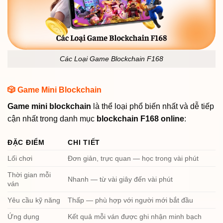
Các Loại Game Blockchain F168
🎲 Game Mini Blockchain
Game mini blockchain
là thể loại phổ biến nhất và dễ tiếp
cận nhất trong danh mục
blockchain F168 online
:
ĐẶC ĐIỂM
CHI TIẾT
Lối chơi
Đơn giản, trực quan — học trong vài phút
Thời gian mỗi
Nhanh — từ vài giây đến vài phút
ván
Yêu cầu kỹ năng
Thấp — phù hợp với người mới bắt đầu
Ứng dụng
Kết quả mỗi ván được ghi nhận minh bạch