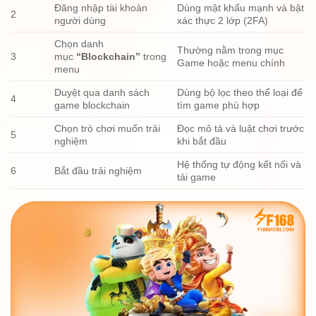
Đăng nhập tài khoản
Dùng mật khẩu mạnh và bật
2
người dùng
xác thực 2 lớp (2FA)
Chọn danh
Thường nằm trong mục
3
mục
“Blockchain”
trong
Game hoặc menu chính
menu
Duyệt qua danh sách
Dùng bộ lọc theo thể loại để
4
game blockchain
tìm game phù hợp
Chọn trò chơi muốn trải
Đọc mô tả và luật chơi trước
5
nghiệm
khi bắt đầu
Hệ thống tự động kết nối và
6
Bắt đầu trải nghiệm
tải game