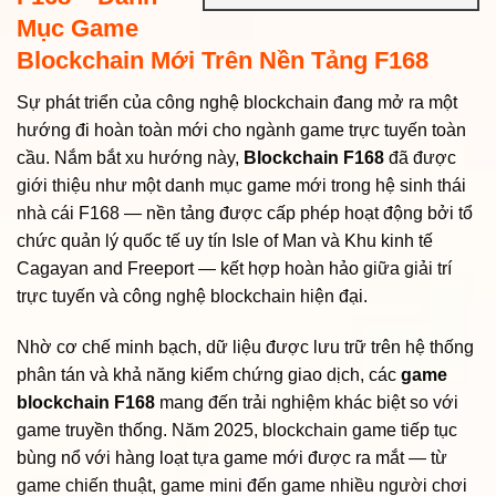
Mục Game
Blockchain Mới Trên Nền Tảng F168
Sự phát triển của công nghệ blockchain đang mở ra một
hướng đi hoàn toàn mới cho ngành game trực tuyến toàn
cầu. Nắm bắt xu hướng này,
Blockchain F168
đã được
giới thiệu như một danh mục game mới trong hệ sinh thái
nhà cái F168 — nền tảng được cấp phép hoạt động bởi tổ
chức quản lý quốc tế uy tín Isle of Man và Khu kinh tế
Cagayan and Freeport — kết hợp hoàn hảo giữa giải trí
trực tuyến và công nghệ blockchain hiện đại.
Nhờ cơ chế minh bạch, dữ liệu được lưu trữ trên hệ thống
phân tán và khả năng kiểm chứng giao dịch, các
game
blockchain F168
mang đến trải nghiệm khác biệt so với
game truyền thống. Năm 2025, blockchain game tiếp tục
bùng nổ với hàng loạt tựa game mới được ra mắt — từ
game chiến thuật, game mini đến game nhiều người chơi