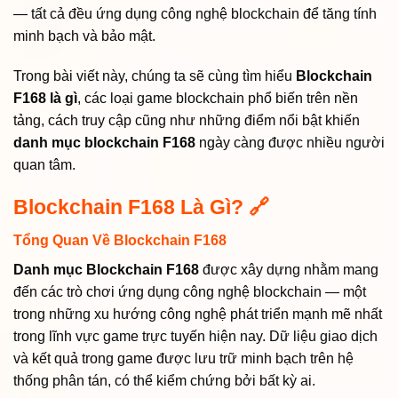
— tất cả đều ứng dụng công nghệ blockchain để tăng tính
minh bạch và bảo mật.
Trong bài viết này, chúng ta sẽ cùng tìm hiểu
Blockchain
F168 là gì
, các loại game blockchain phổ biến trên nền
tảng, cách truy cập cũng như những điểm nổi bật khiến
danh mục blockchain F168
ngày càng được nhiều người
quan tâm.
Blockchain F168 Là Gì? 🔗
Tổng Quan Về Blockchain F168
Danh mục Blockchain F168
được xây dựng nhằm mang
đến các trò chơi ứng dụng công nghệ blockchain — một
trong những xu hướng công nghệ phát triển mạnh mẽ nhất
trong lĩnh vực game trực tuyến hiện nay. Dữ liệu giao dịch
và kết quả trong game được lưu trữ minh bạch trên hệ
thống phân tán, có thể kiểm chứng bởi bất kỳ ai.