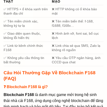
THẬT
MẠO
✅ HTTPS + ổ khóa xanh trên
❌ HTTP không có ổ khóa bảo
thanh địa chỉ
mật
✅ Tên miền chính xác,
❌ Tên miền biến thể: f-168,
không ký tự lạ
f1688, f168x…
✅ Giao diện quen thuộc,
❌ Hình ảnh vỡ, font sai, bố cục
không lỗi hiển thị
lệch
✅ Link từ kênh chính thức
❌ Link chia sẻ qua SMS, Zalo lạ
F168
không rõ nguồn
✅ Không yêu cầu thông tin
❌ Yêu cầu OTP ngân hàng, ảnh
bất thường
CCCD qua chat
Câu Hỏi Thường Gặp Về Blockchain F168
(FAQ)
❓ Blockchain F168 là gì?
Blockchain F168
là danh mục game mới trong hệ sinh
thái nhà cái F168, ứng dụng công nghệ blockchain để tăng
tính minh bạch và bảo mật dữ liệu. Tại đây, toàn bộ kết quả