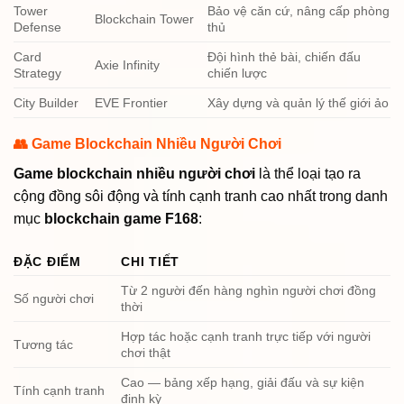
Tower
Bảo vệ căn cứ, nâng cấp phòng
Blockchain Tower
Defense
thủ
Card
Đội hình thẻ bài, chiến đấu
Axie Infinity
Strategy
chiến lược
City Builder
EVE Frontier
Xây dựng và quản lý thế giới ảo
👥 Game Blockchain Nhiều Người Chơi
Game blockchain nhiều người chơi
là thể loại tạo ra
cộng đồng sôi động và tính cạnh tranh cao nhất trong danh
mục
blockchain game F168
:
ĐẶC ĐIỂM
CHI TIẾT
Từ 2 người đến hàng nghìn người chơi đồng
Số người chơi
thời
Hợp tác hoặc cạnh tranh trực tiếp với người
Tương tác
chơi thật
Cao — bảng xếp hạng, giải đấu và sự kiện
Tính cạnh tranh
định kỳ