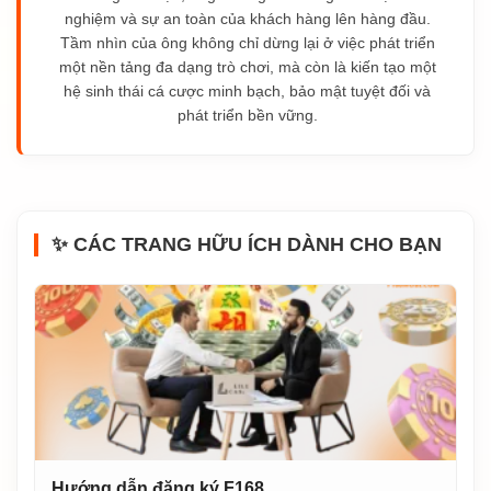
nghiệm và sự an toàn của khách hàng lên hàng đầu.
Tầm nhìn của ông không chỉ dừng lại ở việc phát triển
một nền tảng đa dạng trò chơi, mà còn là kiến tạo một
hệ sinh thái cá cược minh bạch, bảo mật tuyệt đối và
phát triển bền vững.
✨ CÁC TRANG HỮU ÍCH DÀNH CHO BẠN
Hướng dẫn đăng ký F168