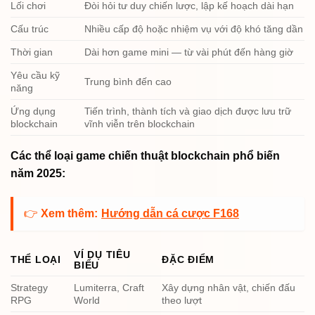
Lối chơi
Đòi hỏi tư duy chiến lược, lập kế hoạch dài hạn
Cấu trúc
Nhiều cấp độ hoặc nhiệm vụ với độ khó tăng dần
Thời gian
Dài hơn game mini — từ vài phút đến hàng giờ
Yêu cầu kỹ
Trung bình đến cao
năng
Ứng dụng
Tiến trình, thành tích và giao dịch được lưu trữ
blockchain
vĩnh viễn trên blockchain
Các thể loại game chiến thuật blockchain phổ biến
năm 2025:
👉
Xem thêm:
Hướng dẫn cá cược F168
VÍ DỤ TIÊU
THỂ LOẠI
ĐẶC ĐIỂM
BIỂU
Strategy
Lumiterra, Craft
Xây dựng nhân vật, chiến đấu
RPG
World
theo lượt