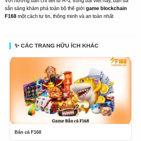
Với hướng dẫn chi tiết từ A–Z trong bài viết này, bạn đã
sẵn sàng khám phá toàn bộ thế giới
game blockchain
F168
một cách tự tin, thông minh và an toàn nhất
✨ CÁC TRANG HỮU ÍCH KHÁC
Bắn cá F168