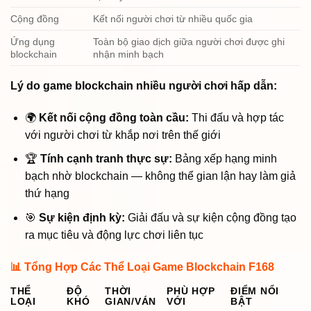
Cộng đồng
Kết nối người chơi từ nhiều quốc gia
Ứng dụng
Toàn bộ giao dịch giữa người chơi được ghi
blockchain
nhận minh bạch
Lý do game blockchain nhiều người chơi hấp dẫn:
🌍
Kết nối cộng đồng toàn cầu:
Thi đấu và hợp tác
với người chơi từ khắp nơi trên thế giới
🏆
Tính cạnh tranh thực sự:
Bảng xếp hạng minh
bạch nhờ blockchain — không thể gian lận hay làm giả
thứ hạng
🎯
Sự kiện định kỳ:
Giải đấu và sự kiện cộng đồng tạo
ra mục tiêu và động lực chơi liên tục
📊 Tổng Hợp Các Thể Loại Game Blockchain F168
THỂ
ĐỘ
THỜI
PHÙ HỢP
ĐIỂM NỔI
LOẠI
KHÓ
GIAN/VÁN
VỚI
BẬT