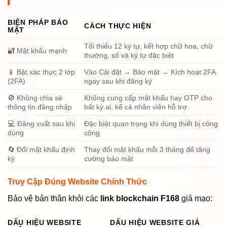
BIỆN PHÁP BẢO
CÁCH THỰC HIỆN
MẬT
Tối thiểu 12 ký tự, kết hợp chữ hoa, chữ
🔐 Mật khẩu mạnh
thường, số và ký tự đặc biệt
📱 Bật xác thực 2 lớp
Vào Cài đặt → Bảo mật → Kích hoạt 2FA
(2FA)
ngay sau khi đăng ký
🚫 Không chia sẻ
Không cung cấp mật khẩu hay OTP cho
thông tin đăng nhập
bất kỳ ai, kể cả nhân viên hỗ trợ
💻 Đăng xuất sau khi
Đặc biệt quan trọng khi dùng thiết bị công
dùng
cộng
🔄 Đổi mật khẩu định
Thay đổi mật khẩu mỗi 3 tháng để tăng
kỳ
cường bảo mật
Truy Cập Đúng Website Chính Thức
Bảo vệ bản thân khỏi các
link blockchain F168
giả mạo:
DẤU HIỆU WEBSITE
DẤU HIỆU WEBSITE GIẢ