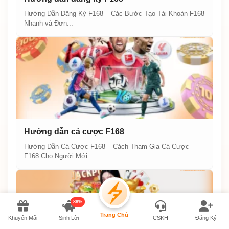
Hướng Dẫn Đăng Ký F168 – Các Bước Tạo Tài Khoản F168
Nhanh và Đơn...
Hướng dẫn cá cược F168
Hướng Dẫn Cá Cược F168 – Cách Tham Gia Cá Cược
F168 Cho Người Mới...
88%
Trang Chủ
Khuyến Mãi
Sinh Lời
CSKH
Đăng Ký